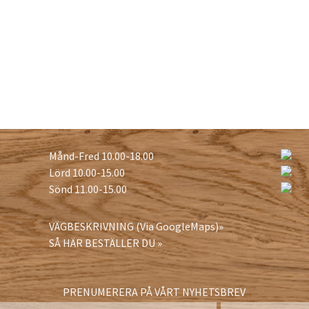
Månd-Fred 10.00-18.00
Lörd 10.00-15.00
Sönd 11.00-15.00
VÄGBESKRIVNING (Via GoogleMaps)»
SÅ HÄR BESTÄLLER DU »
PRENUMERERA PÅ VÅRT NYHETSBREV