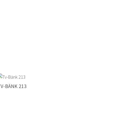
TV-BÄNK 213